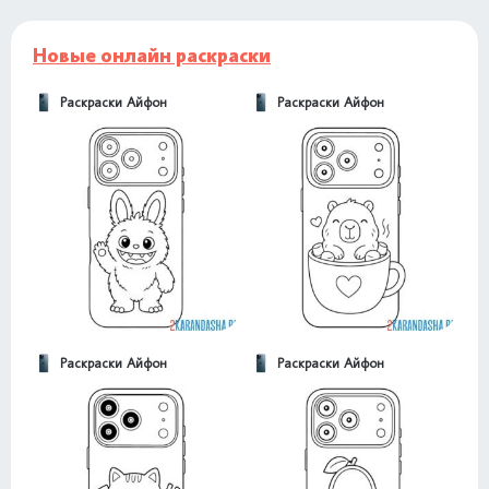
Новые онлайн раскраски
Раскраски Айфон
Раскраски Айфон
Раскраски Айфон
Раскраски Айфон