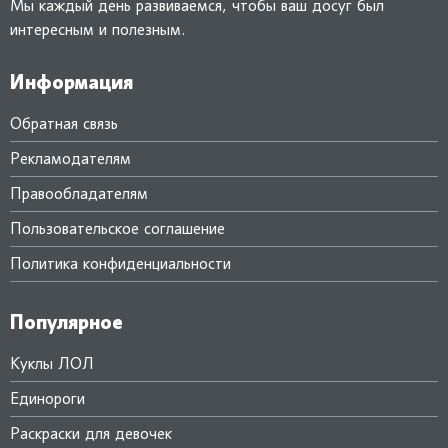
Мы каждый день развиваемся, чтобы ваш досуг был
интересным и полезным.
Информация
Обратная связь
Рекламодателям
Правообладателям
Пользовательское соглашение
Политика конфиденциальности
Популярное
Куклы ЛОЛ
Единороги
Раскраски для девочек