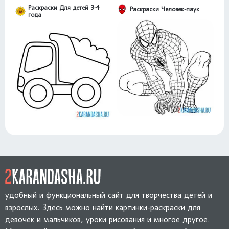
Раскраски Для детей 3-4
Раскраски Человек-паук
года
удобный и функциональный сайт для творчества детей и
взрослых. Здесь можно найти картинки-раскраски для
девочек и мальчиков, уроки рисования и многое другое.