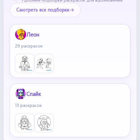
Удобные подборки раскрасок для вдохновения
Смотреть все подборки
Леон
29 раскрасок
Спайк
13 раскрасок