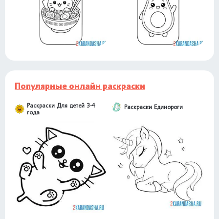
Популярные онлайн раскраски
Раскраски Для детей 3-4
Раскраски Единороги
года