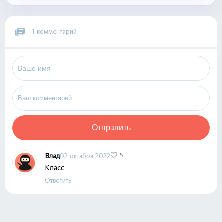
1 комментарий
Отправить
Влад
02 октября 2022
5
Класс
Ответить