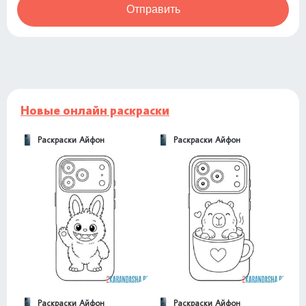
Отправить
Новые онлайн раскраски
Раскраски Айфон
Раскраски Айфон
Раскраски Айфон
Раскраски Айфон