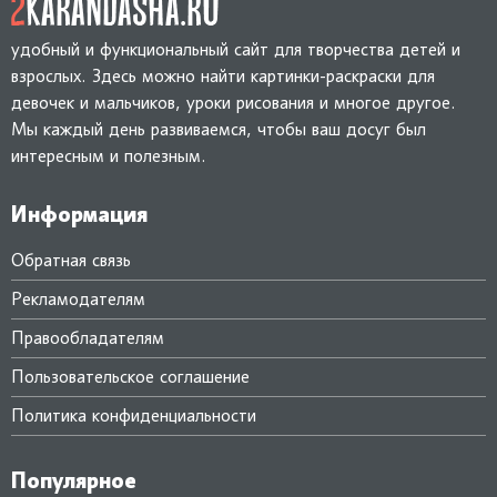
удобный и функциональный сайт для творчества детей и
взрослых. Здесь можно найти картинки-раскраски для
девочек и мальчиков, уроки рисования и многое другое.
Мы каждый день развиваемся, чтобы ваш досуг был
интересным и полезным.
Информация
Обратная связь
Рекламодателям
Правообладателям
Пользовательское соглашение
Политика конфиденциальности
Популярное