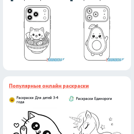
Популярные онлайн раскраски
Раскраски Для детей 3-4
Раскраски Единороги
года