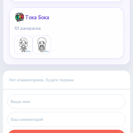
Тока Бока
121 раскраска
Нет комментариев, будьте первым