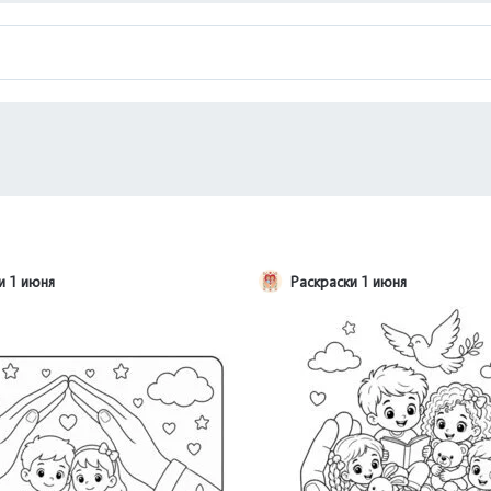
и 1 июня
Раскраски 1 июня