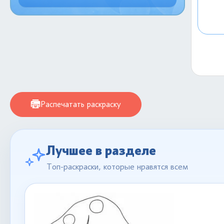
Распечатать раскраску
Лучшее в разделе
Топ-раскраски, которые нравятся всем