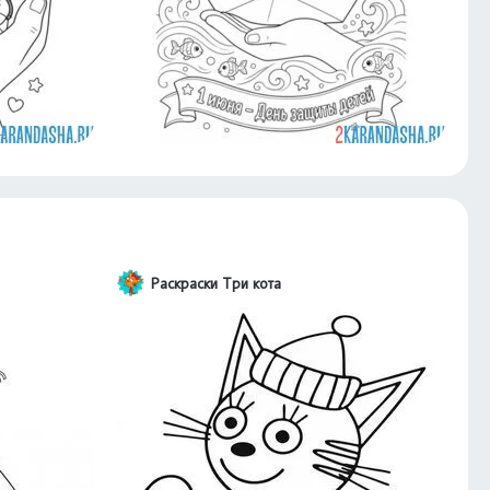
Раскраски Три кота