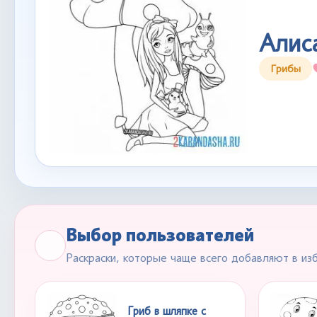
Алиса
Грибы
Выбор пользователей
Раскраски, которые чаще всего добавляют в из
Гриб в шляпке с