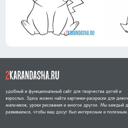
удобный и функциональный сайт для творчества детей и
взрослых. Здесь можно найти картинки-раскраски для девоч
мальчиков, уроки рисования и многое другое. Мы каждый 
развиваемся, чтобы ваш досуг был интересным и полезным