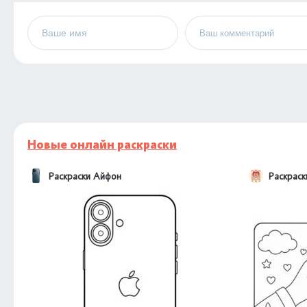
Новые онлайн раскраски
Раскраски Айфон
Раскраск