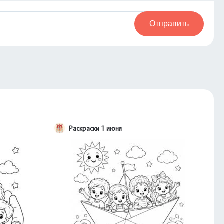
Отправить
Раскраски 1 июня