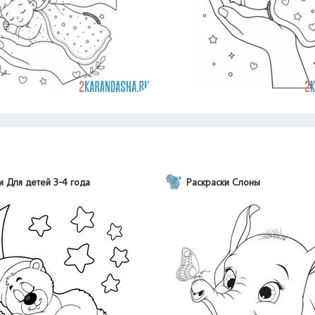
и Для детей 3-4 года
Раскраски Слоны