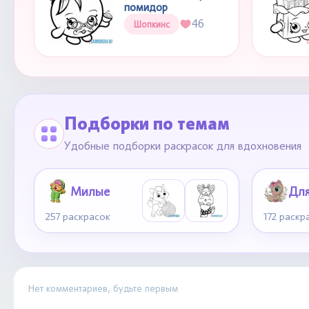
помидор
46
Шопкинс
Подборки по темам
Удобные подборки раскрасок для вдохновения
Милые
257 раскрасок
172 раскр
Нет комментариев, будьте первым