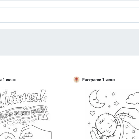
и 1 июня
Раскраски 1 июня