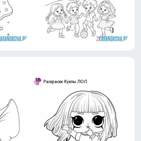
Раскраски Куклы ЛОЛ