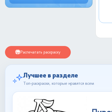
Распечатать раскраску
Лучшее в разделе
Топ-раскраски, которые нравятся всем