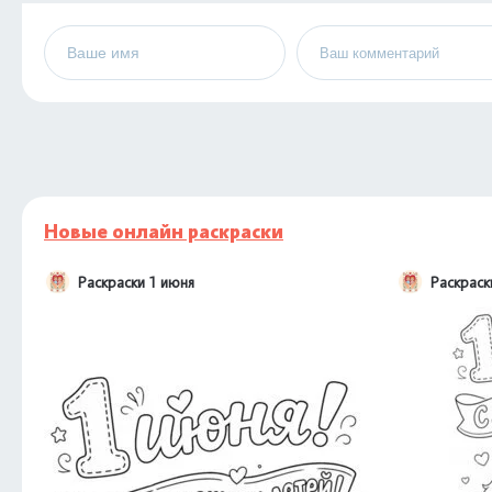
Новые онлайн раскраски
Раскраски 1 июня
Раскраск