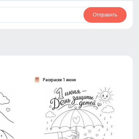
Отправить
Раскраски 1 июня