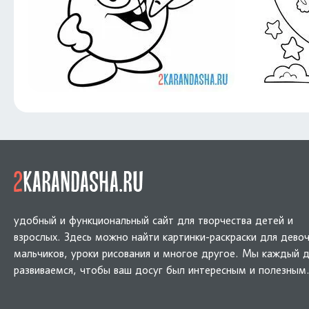
удобный и функциональный сайт для творчества детей и
взрослых. Здесь можно найти картинки-раскраски для девоч
мальчиков, уроки рисования и многое другое. Мы каждый 
развиваемся, чтобы ваш досуг был интересным и полезным