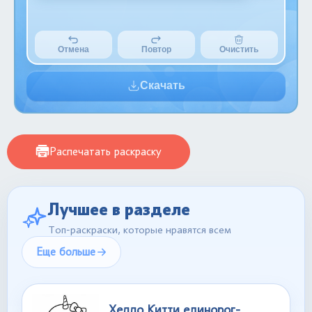
Отмена
Повтор
Очистить
Скачать
Распечатать раскраску
Лучшее в разделе
Топ-раскраски, которые нравятся всем
Еще больше
Хелло Китти единорог-