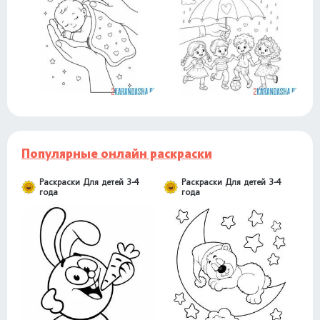
Популярные онлайн раскраски
Раскраски Для детей 3-4
Раскраски Для детей 3-4
года
года