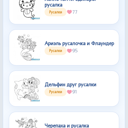
русалка
77
Русалки
Ариэль русалочка и Флаундер
95
Русалки
Дельфин друг русалки
91
Русалки
Черепаха и русалка