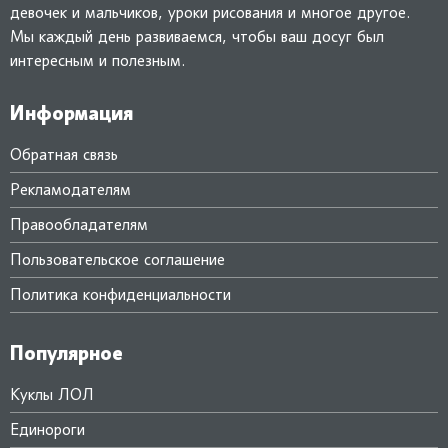
девочек и мальчиков, уроки рисования и многое другое.
Мы каждый день развиваемся, чтобы ваш досуг был
интересным и полезным.
Информация
Обратная связь
Рекламодателям
Правообладателям
Пользовательское соглашение
Политика конфиденциальности
Популярное
Куклы ЛОЛ
Единороги