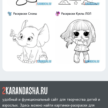
Раскраски Слоны
Раскраски Куклы ЛОЛ
удобный и функциональный сайт для творчества детей и
взрослых. Здесь можно найти картинки-раскраски для