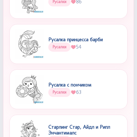
86
Русалки
Русалка принцесса барби
54
Русалки
Русалка с пончиком
63
Русалки
Старлинг Стар, Айдл и Рипл
Энчантималс