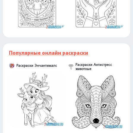
Популярные онлайн раскраски
Раскраски Антистресс
Раскраски Энчантималс
животные