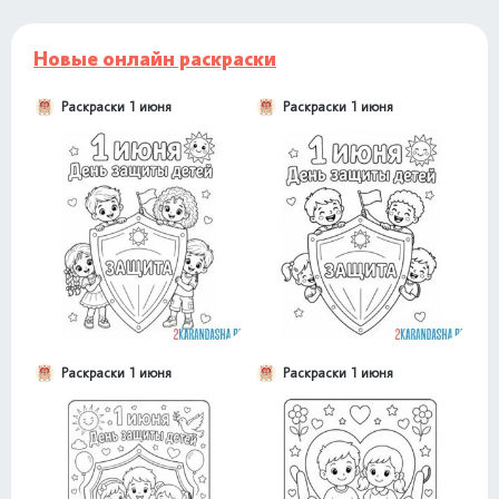
Новые онлайн раскраски
Раскраски 1 июня
Раскраски 1 июня
Раскраски 1 июня
Раскраски 1 июня