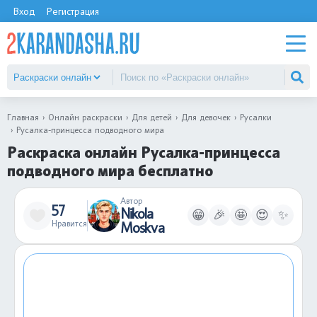
Вход
Регистрация
Главная
Онлайн раскраски
Для детей
Для девочек
Русалки
Русалка-принцесса подводного мира
Раскраска онлайн Русалка-принцесса
подводного мира бесплатно
Автор
57
Nikola
😁
🎉
🤩
😍
✨
Нравится
Moskva