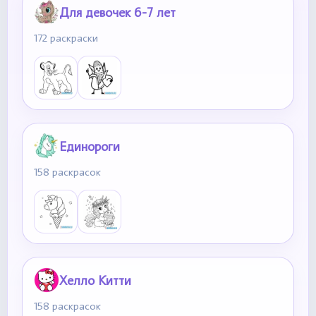
Для девочек 6-7 лет
172 раскраски
Единороги
158 раскрасок
Хелло Китти
158 раскрасок