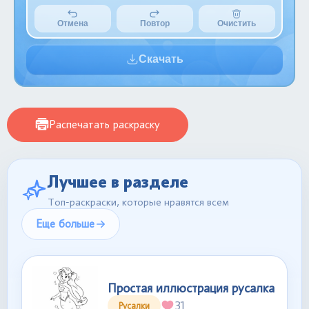
Отмена
Повтор
Очистить
Скачать
Распечатать раскраску
Лучшее в разделе
Топ-раскраски, которые нравятся всем
Еще больше
Простая иллюстрация русалка
31
Русалки