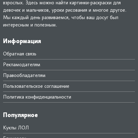
взрослых. Здесь можно найти картинки-раскраски для
девочек и мальчиков, уроки рисования и многое другое.
Мы каждый день развиваемся, чтобы ваш досуг был
интересным и полезным.
Информация
Обратная связь
Рекламодателям
Правообладателям
Пользовательское соглашение
Политика конфиденциальности
Популярное
Куклы ЛОЛ