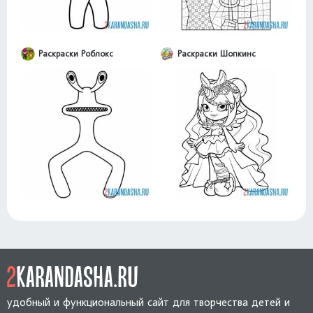
Раскраски Роблокс
Раскраски Шопкинс
удобный и функциональный сайт для творчества детей и