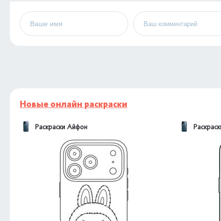
Новые онлайн раскраски
Раскраски Айфон
Раскрас