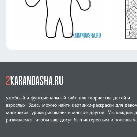
удобный и функциональный сайт для творчества детей и
взрослых. Здесь можно найти картинки-раскраски для девоч
мальчиков, уроки рисования и многое другое. Мы каждый 
развиваемся, чтобы ваш досуг был интересным и полезным