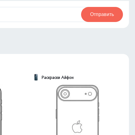
Отправить
Раскраски Айфон