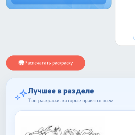
Распечатать раскраску
Лучшее в разделе
Топ-раскраски, которые нравятся всем