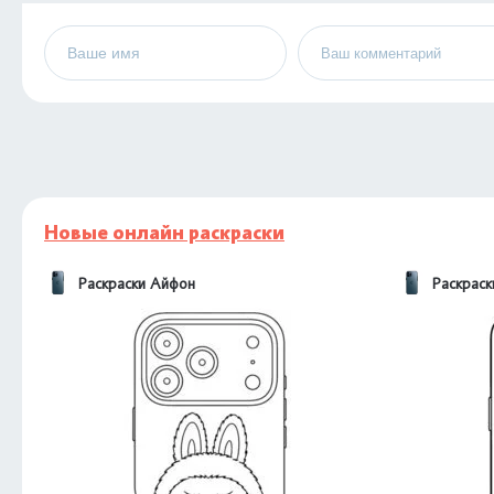
Новые онлайн раскраски
Раскраски Айфон
Раскрас