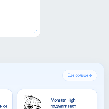
Еще больше
Monster High
нки
подмигивает