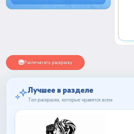
Распечатать раскраску
Лучшее в разделе
Топ-раскраски, которые нравятся всем