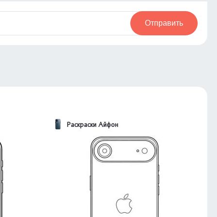
Отправить
Раскраски Айфон