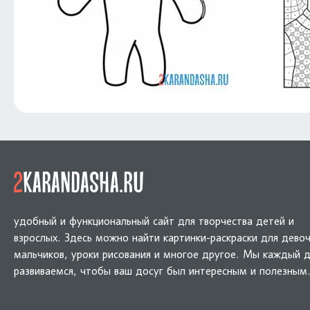
удобный и функциональный сайт для творчества детей и
взрослых. Здесь можно найти картинки-раскраски для девоч
мальчиков, уроки рисования и многое другое. Мы каждый 
развиваемся, чтобы ваш досуг был интересным и полезным