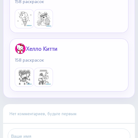
158 раскрасок
Хелло Китти
158 раскрасок
Нет комментариев, будьте первым