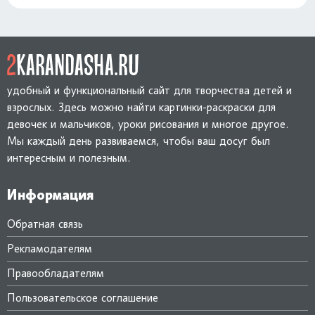
удобный и функциональный сайт для творчества детей и
взрослых. Здесь можно найти картинки-раскраски для
девочек и мальчиков, уроки рисования и многое другое.
Мы каждый день развиваемся, чтобы ваш досуг был
интересным и полезным.
Информация
Обратная связь
Рекламодателям
Правообладателям
Пользовательское соглашение