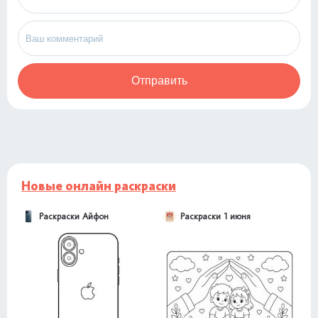
Отправить
Новые онлайн раскраски
Раскраски Айфон
Раскраски 1 июня