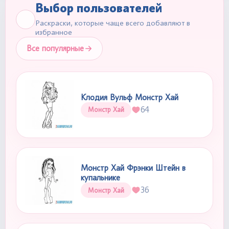
Выбор пользователей
Раскраски, которые чаще всего добавляют в
избранное
Все популярные
Клодия Вульф Монстр Хай
64
Монстр Хай
Монстр Хай Фрэнки Штейн в
купальнике
36
Монстр Хай