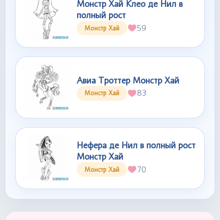
Монстр Хай Клео де Нил в
полный рост
59
Монстр Хай
Авиа Троттер Монстр Хай
83
Монстр Хай
Нефера де Нил в полный рост
Монстр Хай
70
Монстр Хай