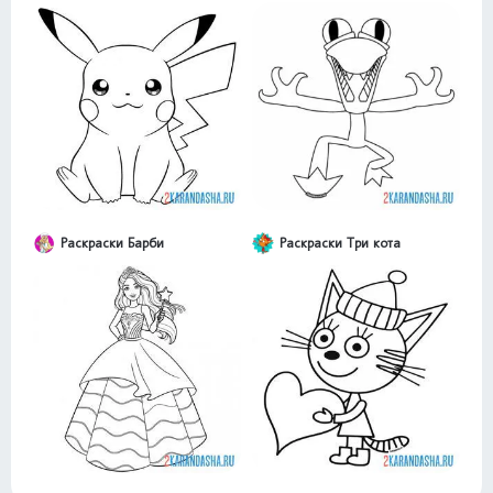
Раскраски Барби
Раскраски Три кота