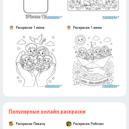
Раскраски 1 июня
Раскраски 1 июня
Популярные онлайн раскраски
Раскраски Пикачу
Раскраски Роблокс