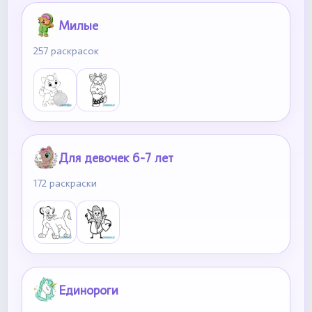
Милые
257 раскрасок
Для девочек 6-7 лет
172 раскраски
Единороги