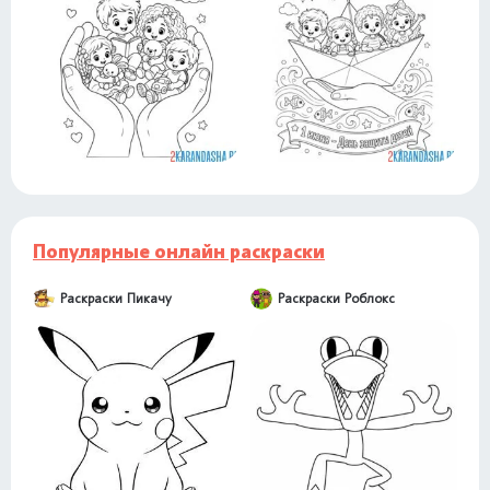
Популярные онлайн раскраски
Раскраски Пикачу
Раскраски Роблокс