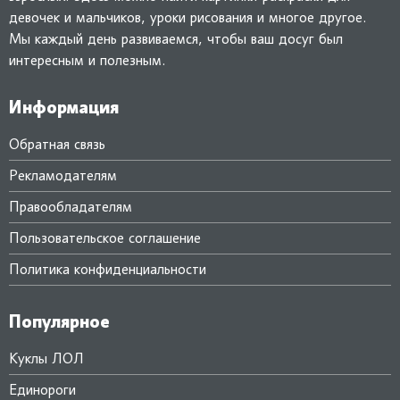
девочек и мальчиков, уроки рисования и многое другое.
Мы каждый день развиваемся, чтобы ваш досуг был
интересным и полезным.
Информация
Обратная связь
Рекламодателям
Правообладателям
Пользовательское соглашение
Политика конфиденциальности
Популярное
Куклы ЛОЛ
Единороги