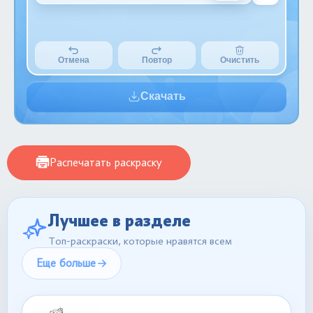
Отмена
Повтор
Очистить
Скачать
Распечатать раскраску
Лучшее в разделе
Топ-раскраски, которые нравятся всем
Еще больше