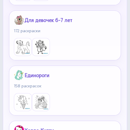
Для девочек 6-7 лет
172 раскраски
Единороги
158 раскрасок