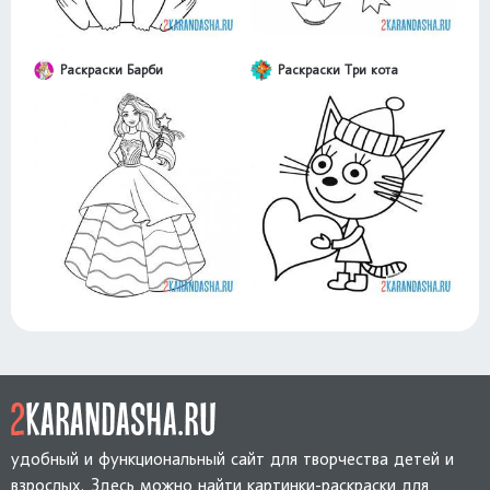
Раскраски Барби
Раскраски Три кота
удобный и функциональный сайт для творчества детей и
взрослых. Здесь можно найти картинки-раскраски для