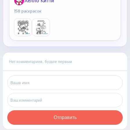
Хелло Китти
158 раскрасок
Нет комментариев, будьте первым
Отправить