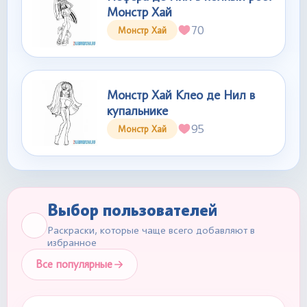
Монстр Хай
70
Монстр Хай
Монстр Хай Клео де Нил в
купальнике
95
Монстр Хай
Выбор пользователей
Раскраски, которые чаще всего добавляют в
избранное
Все популярные