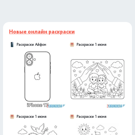
Новые онлайн раскраски
Раскраски Айфон
Раскраски 1 июня
Раскраски 1 июня
Раскраски 1 июня