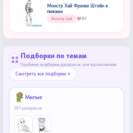
Монстр Хай Фрэнки Штейн в
пижаме
84
Монстр Хай
Подборки по темам
Удобные подборки раскрасок для вдохновения
Смотреть все подборки
Милые
257 раскрасок