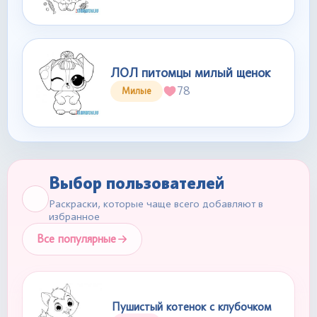
ЛОЛ питомцы милый щенок
78
Милые
Выбор пользователей
Раскраски, которые чаще всего добавляют в
избранное
Все популярные
Пушистый котенок с клубочком