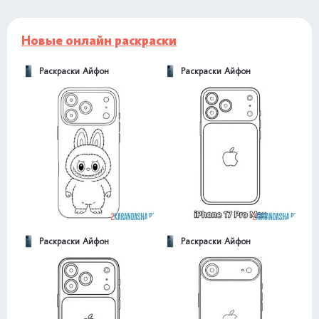
Новые онлайн раскраски
Раскраски Айфон
Раскраски Айфон
Раскраски Айфон
Раскраски Айфон