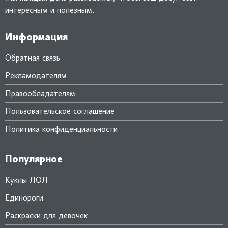
интересным и полезным.
Информация
Обратная связь
Рекламодателям
Правообладателям
Пользовательское соглашение
Политика конфиденциальности
Популярное
Куклы ЛОЛ
Единороги
Раскраски для девочек