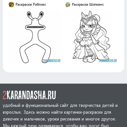
Раскраски Роблокс
Раскраски Шопкинс
удобный и функциональный сайт для творчества детей и
взрослых. Здесь можно найти картинки-раскраски для
девочек и мальчиков, уроки рисования и многое другое.
Мы каждый день развиваемся, чтобы ваш досуг был