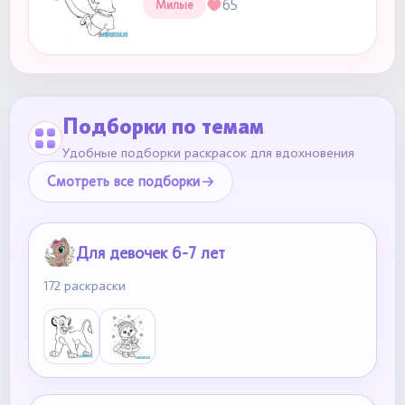
65
Милые
Подборки по темам
Удобные подборки раскрасок для вдохновения
Смотреть все подборки
Для девочек 6-7 лет
172 раскраски