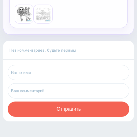
Нет комментариев, будьте первым
Отправить