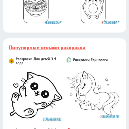
Популярные онлайн раскраски
Раскраски Для детей 3-4
Раскраски Единороги
года