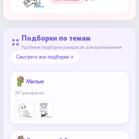
Подборки по темам
Удобные подборки раскрасок для вдохновения
Смотреть все подборки
Милые
257 раскрасок