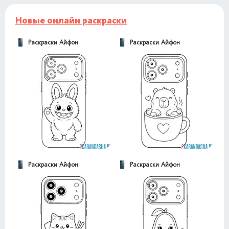
Новые онлайн раскраски
Раскраски Айфон
Раскраски Айфон
Раскраски Айфон
Раскраски Айфон