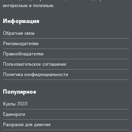
интересным и полезным.
Информация
Обратная связь
Рекламодателям
Правообладателям
Пользовательское соглашение
Политика конфиденциальности
Популярное
Куклы ЛОЛ
Единороги
Раскраски для девочек