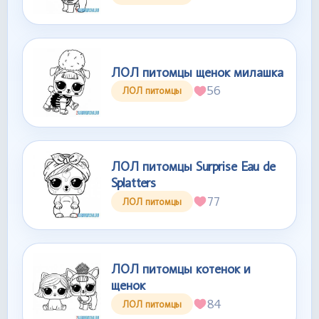
ЛОЛ питомцы щенок милашка
56
ЛОЛ питомцы
ЛОЛ питомцы Surprise Eau de
Splatters
77
ЛОЛ питомцы
ЛОЛ питомцы котенок и
щенок
84
ЛОЛ питомцы