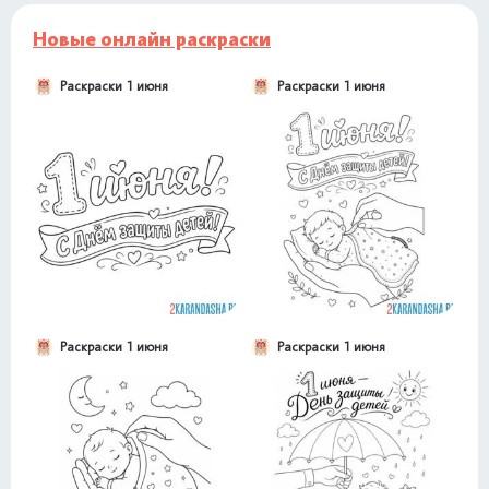
Новые онлайн раскраски
Раскраски 1 июня
Раскраски 1 июня
Раскраски 1 июня
Раскраски 1 июня