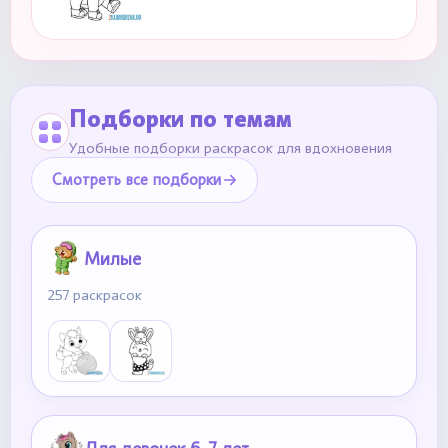
Подборки по темам
Удобные подборки раскрасок для вдохновения
Смотреть все подборки
Милые
257 раскрасок