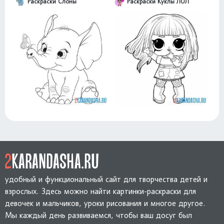
Раскраски Слоны
Раскраски Куклы ЛОЛ
удобный и функциональный сайт для творчества детей и
взрослых. Здесь можно найти картинки-раскраски для
девочек и мальчиков, уроки рисования и многое другое.
Мы каждый день развиваемся, чтобы ваш досуг был