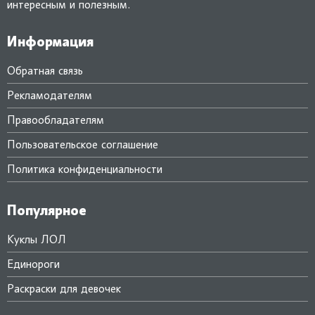
интересным и полезным.
Информация
Обратная связь
Рекламодателям
Правообладателям
Пользовательское соглашение
Политика конфиденциальности
Популярное
Куклы ЛОЛ
Единороги
Раскраски для девочек