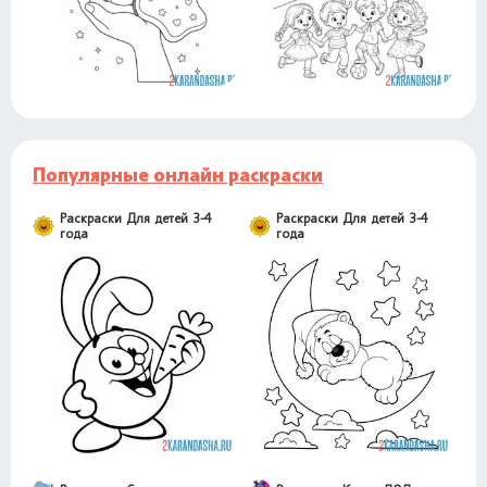
Популярные онлайн раскраски
Раскраски Для детей 3-4
Раскраски Для детей 3-4
года
года