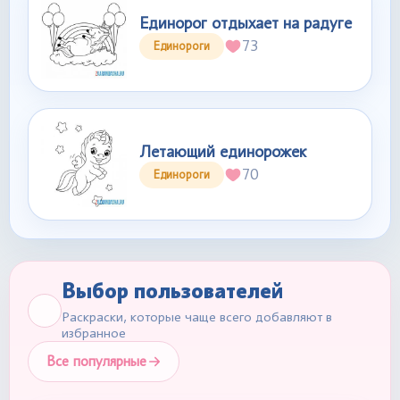
Единорог отдыхает на радуге
73
Единороги
Летающий единорожек
70
Единороги
Выбор пользователей
Раскраски, которые чаще всего добавляют в
избранное
Все популярные