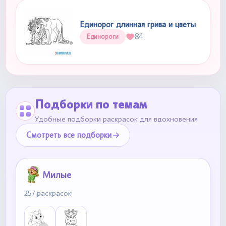
Единорог длинная грива и цветы
84
Единороги
Подборки по темам
Удобные подборки раскрасок для вдохновения
Смотреть все подборки
Милые
257 раскрасок