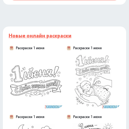
Новые онлайн раскраски
Раскраски 1 июня
Раскраски 1 июня
Раскраски 1 июня
Раскраски 1 июня