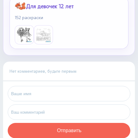
Для девочек 12 лет
152 раскраски
Нет комментариев, будьте первым
Отправить