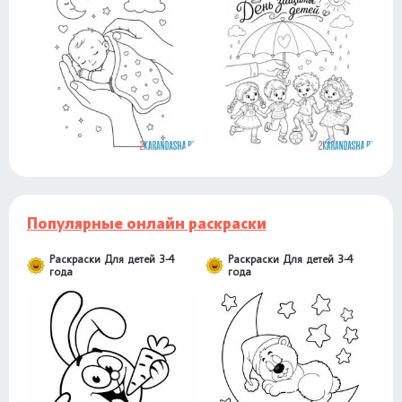
Популярные онлайн раскраски
Раскраски Для детей 3-4
Раскраски Для детей 3-4
года
года