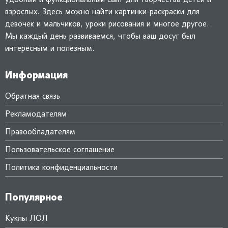
взрослых. Здесь можно найти картинки-раскраски для
девочек и мальчиков, уроки рисования и многое другое.
Мы каждый день развиваемся, чтобы ваш досуг был
интересным и полезным.
Информация
Обратная связь
Рекламодателям
Правообладателям
Пользовательское соглашение
Политика конфиденциальности
Популярное
Куклы ЛОЛ