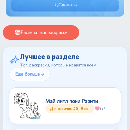
Скачать
Распечатать раскраску
Лучшее в разделе
Топ-раскраски, которые нравятся всем
Еще больше
Май литл пони Рарити
67
Для девочек 7, 8, 9 лет