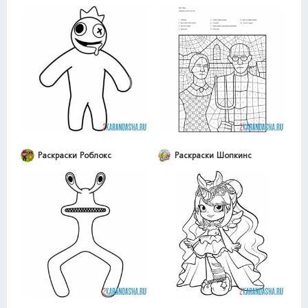
Раскраски Роблокс
Раскраски Шопкинс