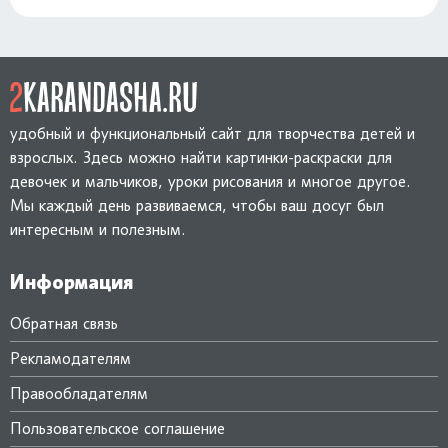
удобный и функциональный сайт для творчества детей и
взрослых. Здесь можно найти картинки-раскраски для
девочек и мальчиков, уроки рисования и многое другое.
Мы каждый день развиваемся, чтобы ваш досуг был
интересным и полезным.
Информация
Обратная связь
Рекламодателям
Правообладателям
Пользовательское соглашение