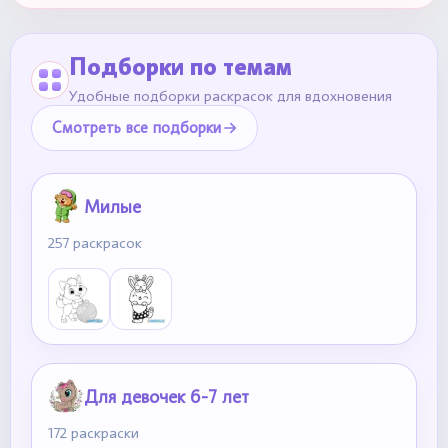
Подборки по темам
Удобные подборки раскрасок для вдохновения
Смотреть все подборки
Милые
257 раскрасок
Для девочек 6-7 лет
172 раскраски