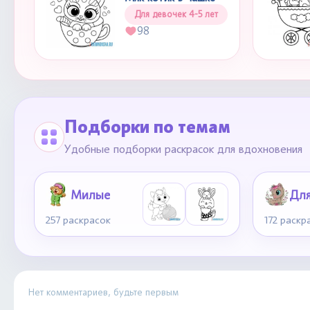
Для девочек 4-5 лет
98
Подборки по темам
Удобные подборки раскрасок для вдохновения
Милые
257 раскрасок
172 раскр
Нет комментариев, будьте первым