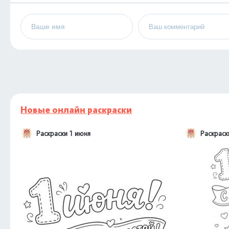
Новые онлайн раскраски
Раскраски 1 июня
Раскраск