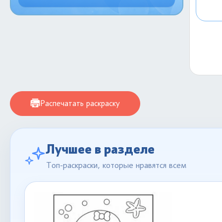
Распечатать раскраску
Лучшее в разделе
Топ-раскраски, которые нравятся всем