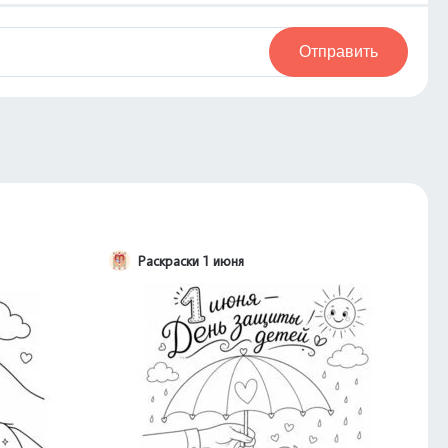
Отправить
Раскраски 1 июня