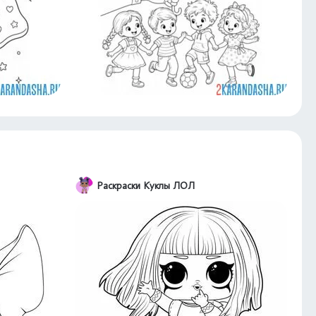
Раскраски Куклы ЛОЛ