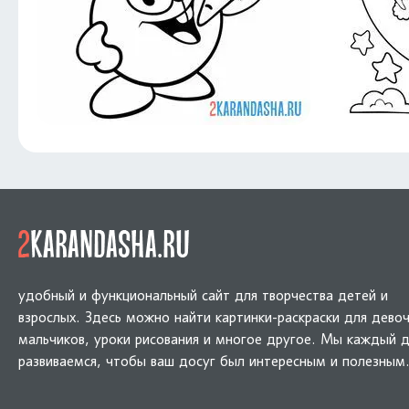
удобный и функциональный сайт для творчества детей и
взрослых. Здесь можно найти картинки-раскраски для девоч
мальчиков, уроки рисования и многое другое. Мы каждый 
развиваемся, чтобы ваш досуг был интересным и полезным