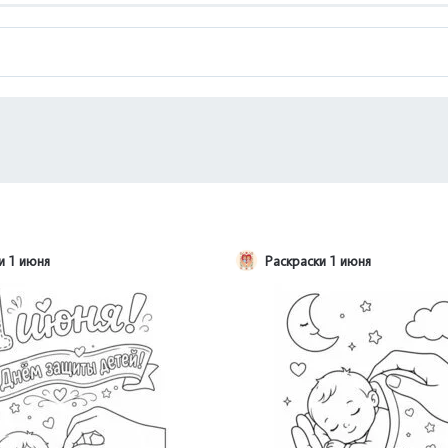
и 1 июня
Раскраски 1 июня