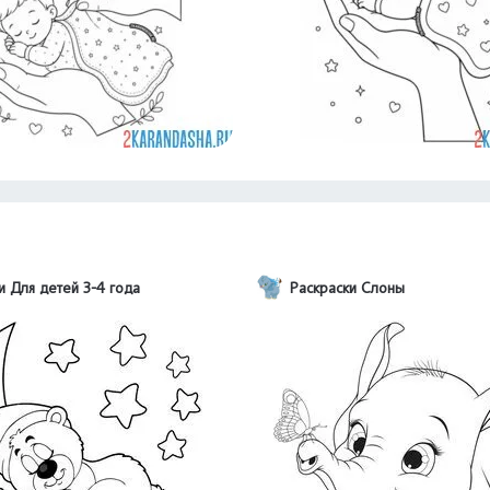
и Для детей 3-4 года
Раскраски Слоны