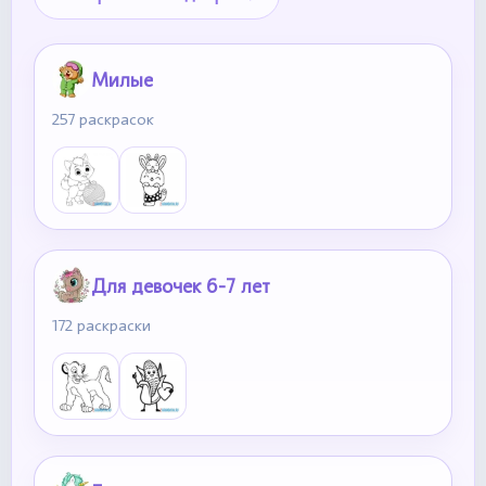
Милые
257 раскрасок
Для девочек 6-7 лет
172 раскраски