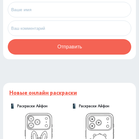
Отправить
Новые онлайн раскраски
Раскраски Айфон
Раскраски Айфон