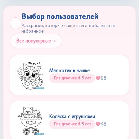
Выбор пользователей
Раскраски, которые чаще всего добавляют в
избранное
Все популярные
Мяк котик в чашке
98
Для девочек 4-5 лет
Коляска с игрушками
48
Для девочек 4-5 лет