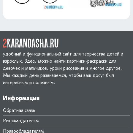
удобный и функциональный сайт для творчества детей и
взрослых. Здесь можно найти картинки-раскраски для
девочек и мальчиков, уроки рисования и многое другое.
Мы каждый день развиваемся, чтобы ваш досуг был
интересным и полезным.
Информация
Обратная связь
Рекламодателям
Правообладателям