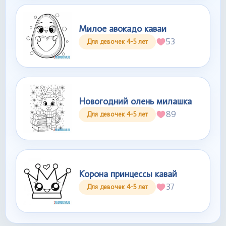
Милое авокадо каваи
53
Для девочек 4-5 лет
Новогодний олень милашка
89
Для девочек 4-5 лет
Корона принцессы кавай
37
Для девочек 4-5 лет