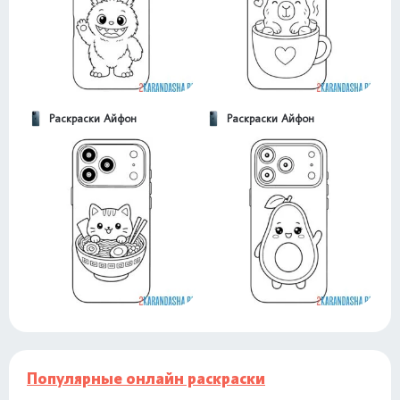
Раскраски Айфон
Раскраски Айфон
Популярные онлайн раскраски