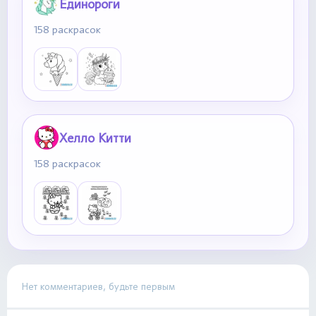
Единороги
158 раскрасок
Хелло Китти
158 раскрасок
Нет комментариев, будьте первым