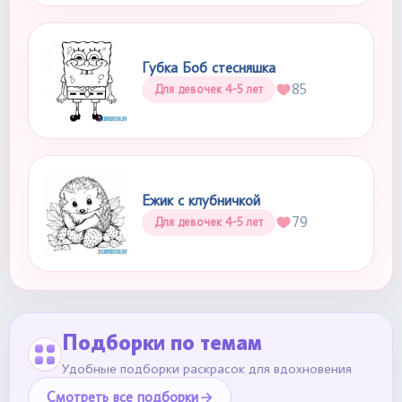
Губка Боб стесняшка
85
Для девочек 4-5 лет
Ежик с клубничкой
79
Для девочек 4-5 лет
Подборки по темам
Удобные подборки раскрасок для вдохновения
Смотреть все подборки