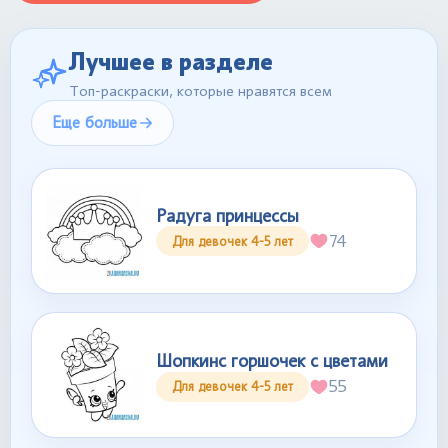
Лучшее в разделе
Топ-раскраски, которые нравятся всем
Еще больше
Радуга принцессы
74
Для девочек 4-5 лет
Шопкинс горшочек с цветами
55
Для девочек 4-5 лет