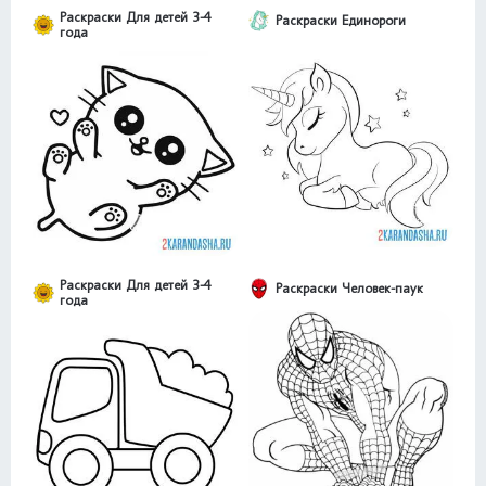
Раскраски Для детей 3-4
Раскраски Единороги
года
Раскраски Для детей 3-4
Раскраски Человек-паук
года