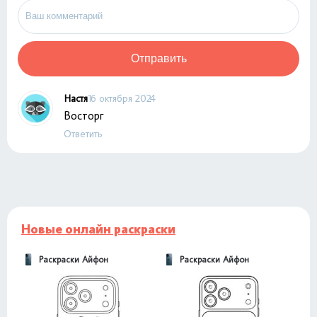
Отправить
Настя
16 октября 2024
Восторг
Ответить
Новые онлайн раскраски
Раскраски Айфон
Раскраски Айфон