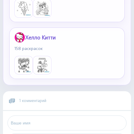
Хелло Китти
158 раскрасок
1 комментарий