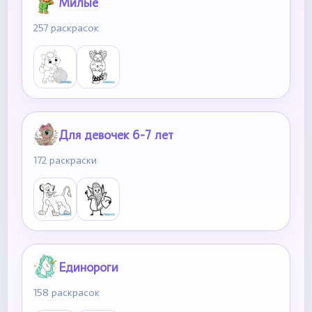
Милые
257 раскрасок
Для девочек 6-7 лет
172 раскраски
Единороги
158 раскрасок