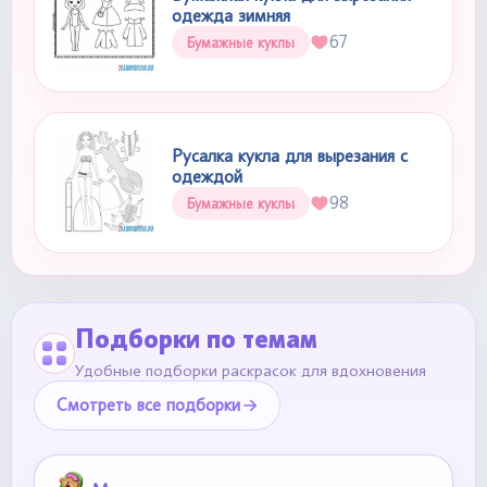
одежда зимняя
67
Бумажные куклы
Русалка кукла для вырезания с
одеждой
98
Бумажные куклы
Подборки по темам
Удобные подборки раскрасок для вдохновения
Смотреть все подборки