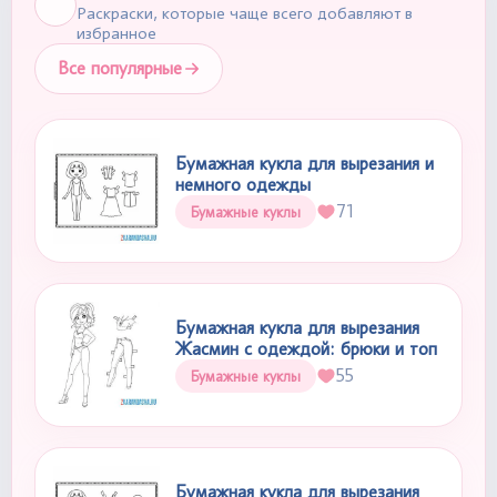
Раскраски, которые чаще всего добавляют в
избранное
Все популярные
Бумажная кукла для вырезания и
немного одежды
71
Бумажные куклы
Бумажная кукла для вырезания
Жасмин с одеждой: брюки и топ
55
Бумажные куклы
Бумажная кукла для вырезания