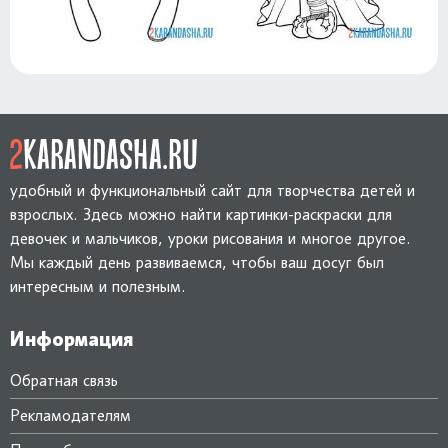
удобный и функциональный сайт для творчества детей и
взрослых. Здесь можно найти картинки-раскраски для
девочек и мальчиков, уроки рисования и многое другое.
Мы каждый день развиваемся, чтобы ваш досуг был
интересным и полезным.
Информация
Обратная связь
Рекламодателям