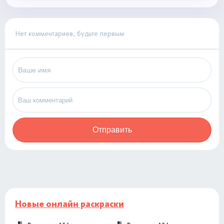
Нет комментариев, будьте первым
Отправить
Новые онлайн раскраски