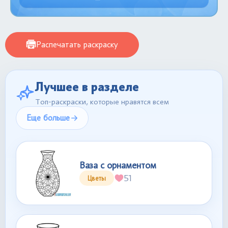
Распечатать раскраску
Лучшее в разделе
Топ-раскраски, которые нравятся всем
Еще больше
Ваза с орнаментом
51
Цветы