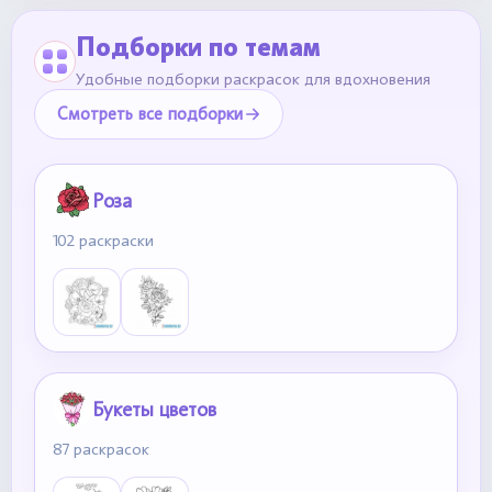
Подборки по темам
Удобные подборки раскрасок для вдохновения
Смотреть все подборки
Роза
102 раскраски
Букеты цветов
87 раскрасок