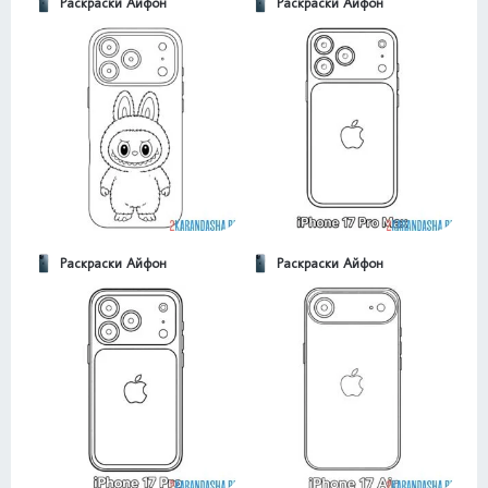
Раскраски Айфон
Раскраски Айфон
Раскраски Айфон
Раскраски Айфон