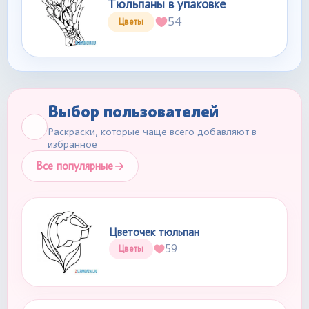
Тюльпаны в упаковке
54
Цветы
Выбор пользователей
Раскраски, которые чаще всего добавляют в
избранное
Все популярные
Цветочек тюльпан
59
Цветы