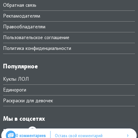
Обратная связь
Рекламодателям
Правообладателям
Пользовательское соглашение
Политика конфиденциальности
Популярное
Куклы ЛОЛ
Единороги
Раскраски для девочек
Мы в соцсетях
›
0 комментариев
Оставь свой комментарий