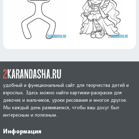
удобный и функциональный сайт для творчества детей и
взрослых. Здесь можно найти картинки-раскраски для
девочек и мальчиков, уроки рисования и многое другое.
Мы каждый день развиваемся, чтобы ваш досуг был
интересным и полезным.
Информация