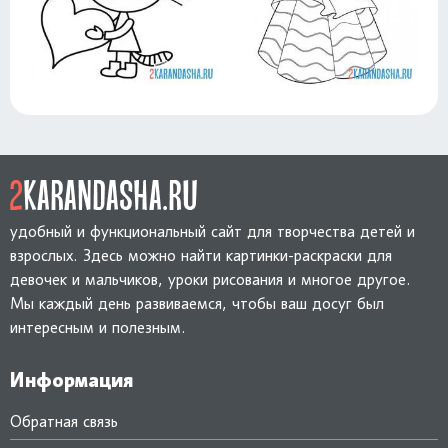
удобный и функциональный сайт для творчества детей и
взрослых. Здесь можно найти картинки-раскраски для
девочек и мальчиков, уроки рисования и многое другое.
Мы каждый день развиваемся, чтобы ваш досуг был
интересным и полезным.
Информация
Обратная связь