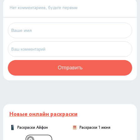
Нет комментариев, будьте первым
Отправить
Новые онлайн раскраски
Раскраски Айфон
Раскраски 1 июня