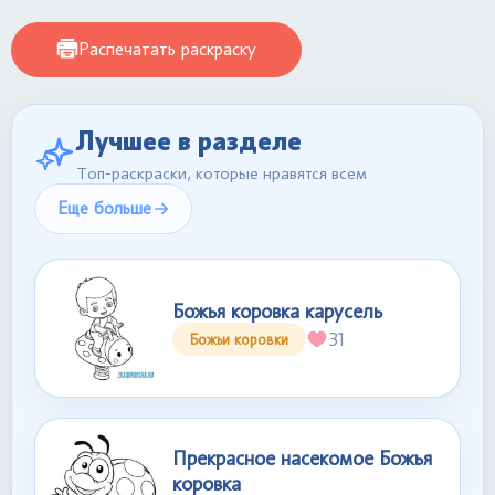
Распечатать раскраску
Лучшее в разделе
Топ-раскраски, которые нравятся всем
Еще больше
Божья коровка карусель
31
Божьи коровки
Прекрасное насекомое Божья
коровка