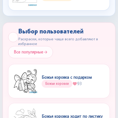
Выбор пользователей
Раскраски, которые чаще всего добавляют в
избранное
Все популярные
Божья коровка с подарком
93
Божьи коровки
Божья коровка ходит по листику