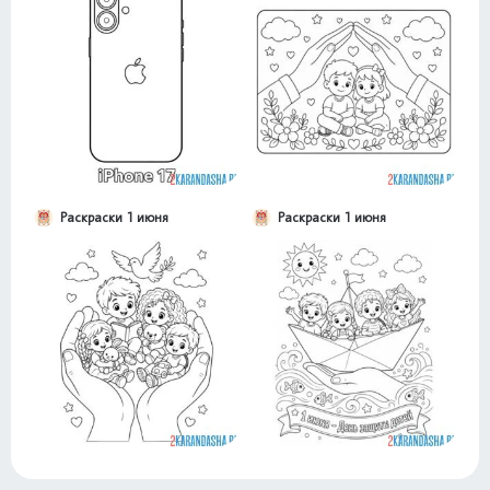
Раскраски 1 июня
Раскраски 1 июня