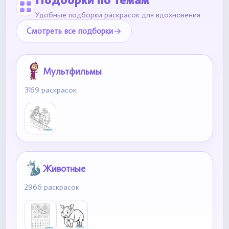
Удобные подборки раскрасок для вдохновения
Смотреть все подборки
Мультфильмы
3169 раскрасок
Животные
2966 раскрасок