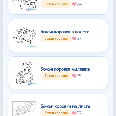
34
Божьи коровки
Божья коровка в полете
57
Божьи коровки
Божья коровка милашка
75
Божьи коровки
Божьи коровки на листе
52
Божьи коровки