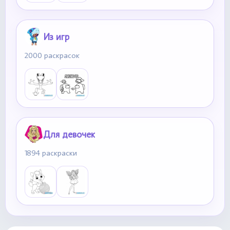
Из игр
2000 раскрасок
Для девочек
1894 раскраски