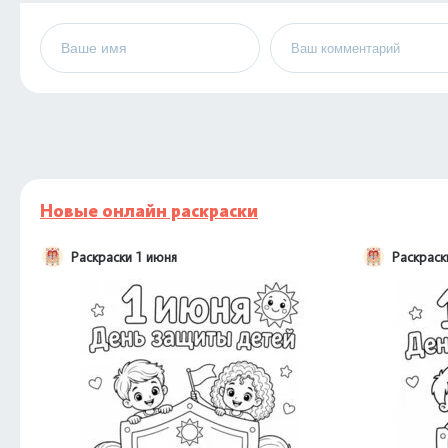
Новые онлайн раскраски
Раскраски 1 июня
Раскраск