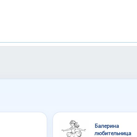
Балерина
любительница