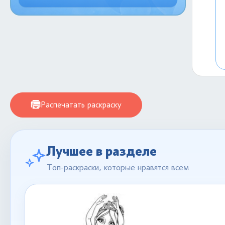
Распечатать раскраску
Лучшее в разделе
Топ-раскраски, которые нравятся всем