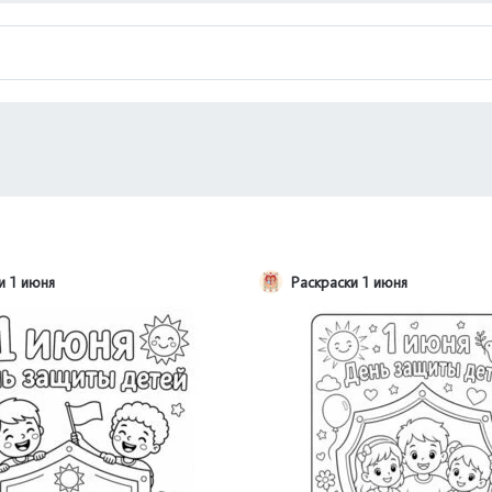
и 1 июня
Раскраски 1 июня