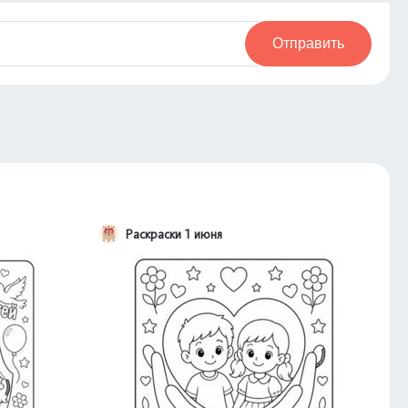
Отправить
Раскраски 1 июня