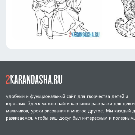
удобный и функциональный сайт для творчества детей и
взрослых. Здесь можно найти картинки-раскраски для девоч
мальчиков, уроки рисования и многое другое. Мы каждый 
развиваемся, чтобы ваш досуг был интересным и полезным