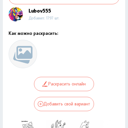
Lubov555
Добавил: 1797 шт.
Как можно раскрасить:
Раскрасить онлайн
Добавить свой вариант