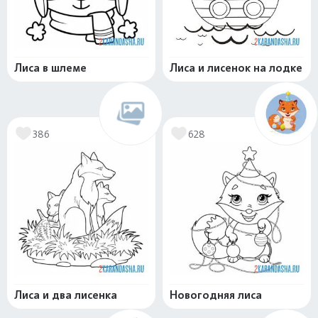
Лиса в шлеме
Лиса и лисенок на лодке
386
628
Лиса и два лисенка
Новогодняя лиса