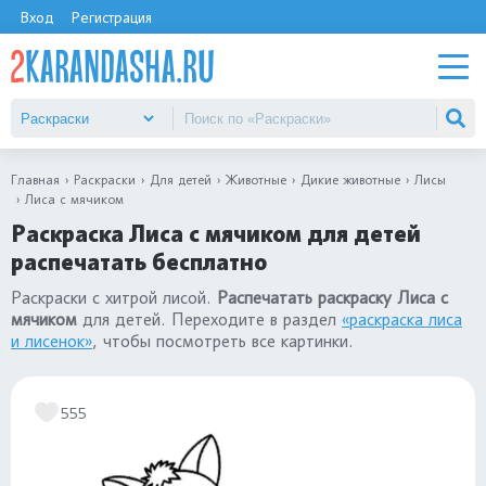
Вход
Регистрация
Главная
Раскраски
Для детей
Животные
Дикие животные
Лисы
Лиса с мячиком
Раскраска Лиса с мячиком для детей
распечатать бесплатно
Раскраски с хитрой лисой.
Распечатать раскраску Лиса с
мячиком
для детей. Переходите в раздел
«раскраска лиса
и лисенок»
, чтобы посмотреть все картинки.
555