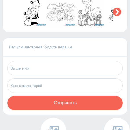
Нет комментариев, будьте первым
Отправить