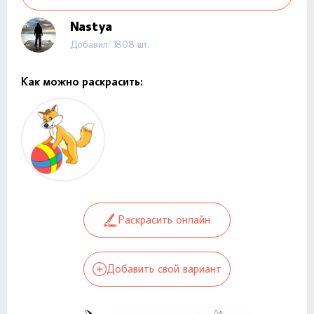
Nastya
Добавил: 1808 шт.
Как можно раскрасить:
Раскрасить онлайн
Добавить свой вариант