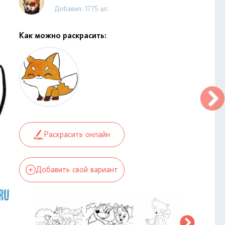
Добавил: 1775 шт.
Как можно раскрасить:
Раскрасить онлайн
Добавить свой вариант