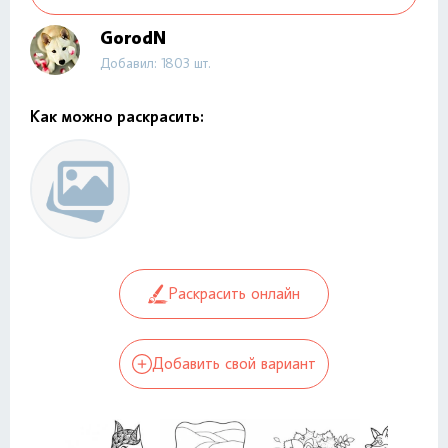
GorodN
Добавил: 1803 шт.
Как можно раскрасить:
Раскрасить онлайн
Добавить свой вариант