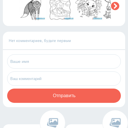
Нет комментариев, будьте первым
Отправить