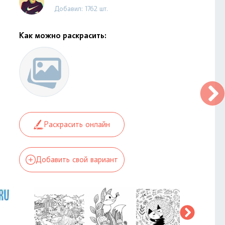
Добавил: 1762 шт.
Как можно раскрасить:
Раскрасить онлайн
Добавить свой вариант