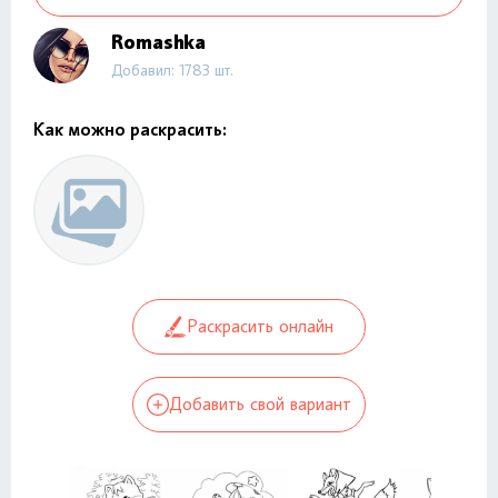
Romashka
Добавил: 1783 шт.
Как можно раскрасить:
Раскрасить онлайн
Добавить свой вариант