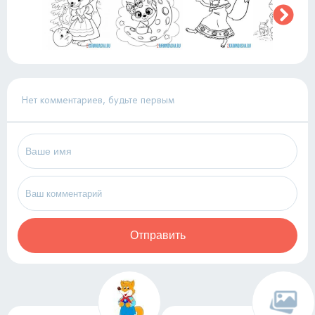
Нет комментариев, будьте первым
Отправить