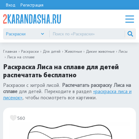
Вход
Регистрация
Главная
Раскраски
Для детей
Животные
Дикие животные
Лисы
Лиса на сплаве
Раскраска Лиса на сплаве для детей
распечатать бесплатно
Раскраски с хитрой лисой.
Распечатать раскраску Лиса на
сплаве
для детей. Переходите в раздел
«раскраска лиса и
лисенок»
, чтобы посмотреть все картинки.
560