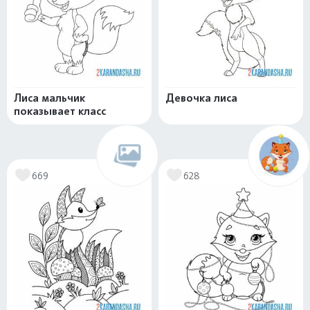
Лиса мальчик
Девочка лиса
показывает класс
669
628