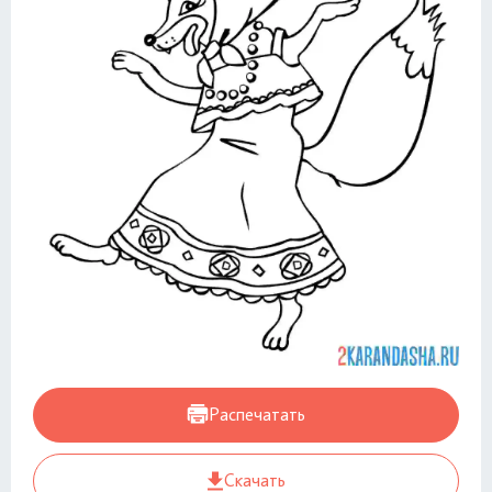
Распечатать
Скачать