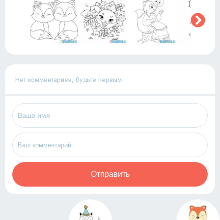
Нет комментариев, будьте первым
Отправить