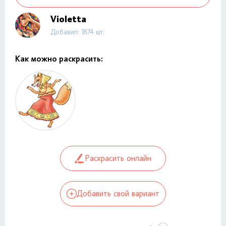
Violetta
Добавил: 1874 шт.
Как можно раскрасить:
Раскрасить онлайн
Добавить свой вариант