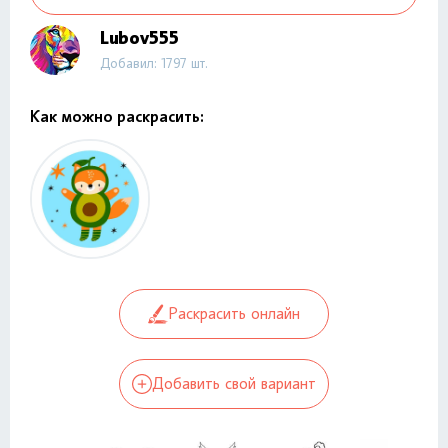
Lubov555
Добавил: 1797 шт.
Как можно раскрасить:
Раскрасить онлайн
Добавить свой вариант