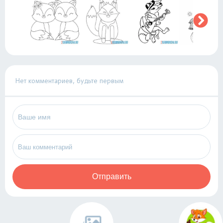
Нет комментариев, будьте первым
Отправить