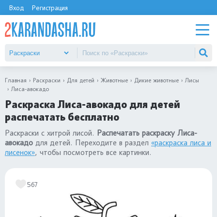
Вход
Регистрация
Главная
Раскраски
Для детей
Животные
Дикие животные
Лисы
Лиса-авокадо
Раскраска Лиса-авокадо для детей
распечатать бесплатно
Раскраски с хитрой лисой.
Распечатать раскраску Лиса-
авокадо
для детей. Переходите в раздел
«раскраска лиса и
лисенок»
, чтобы посмотреть все картинки.
567