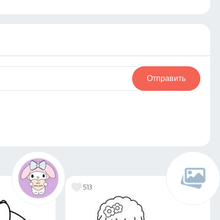
Отправить
513