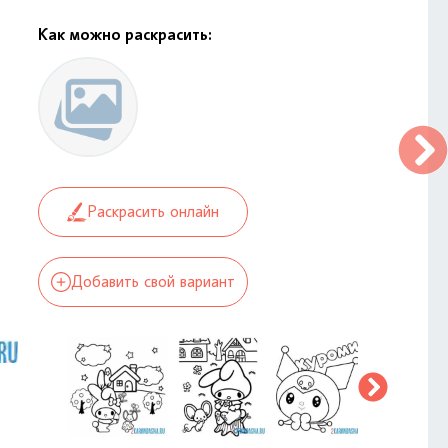
Как можно раскрасить:
Раскрасить онлайн
Добавить свой вариант