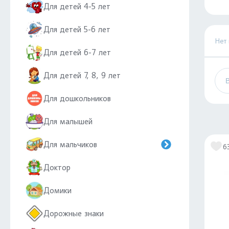
Для детей 4-5 лет
Для детей 5-6 лет
Нет
Для детей 6-7 лет
Для детей 7, 8, 9 лет
Для дошкольников
Для малышей
Для мальчиков
6
Доктор
Домики
Дорожные знаки