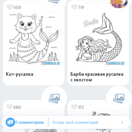
500
719
Кот-русалка
Барби красивая русалка
с хвостом
680
372
›
0 комментариев
Оставь свой комментарий