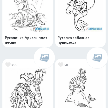
Русалочка Ариэль поет
Русалка забавная
песню
принцесса
338
511