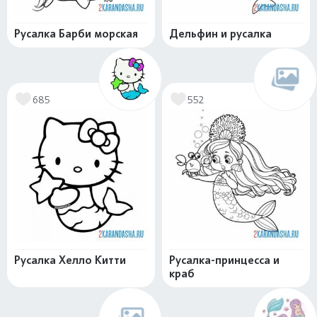
Русалка Барби морская
Дельфин и русалка
685
552
Русалка Хелло Китти
Русалка-принцесса и
краб