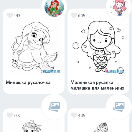
443
605
Милашка русалочка
Маленькая русалка
милашка для маленьких
378
405