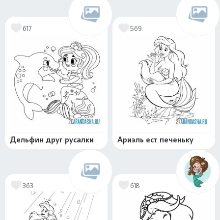
617
569
Дельфин друг русалки
Ариэль ест печеньку
363
618