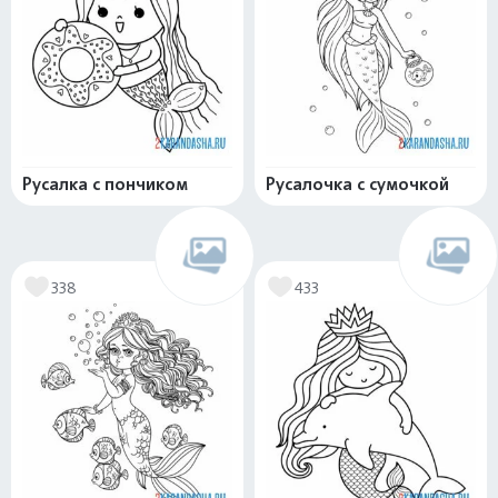
Русалка с пончиком
Русалочка с сумочкой
338
433