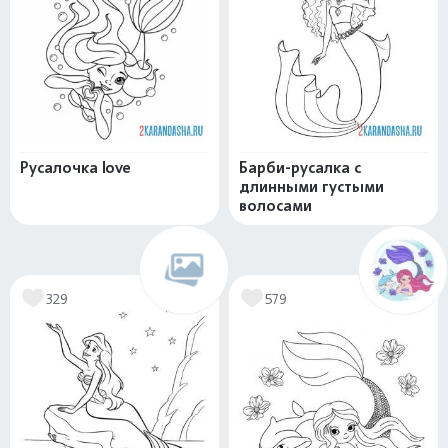
Русалочка love
Барби-русалка с
длинными густыми
волосами
329
579