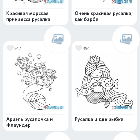
Красивая морская
Очень красивая русалка,
принцесса русалка
как барби
342
394
Ариэль русалочка и
Русалка и две рыбки
Флаундер