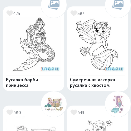
425
587
Русалка барби
Сумеречная искорка
принцесса
русалка с хвостом
680
643