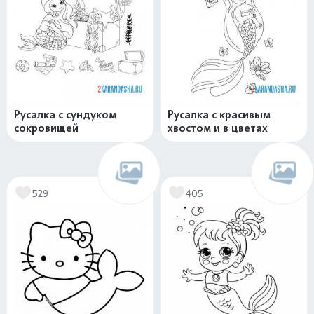
Русалка с сундуком
Русалка с красивым
сокровищей
хвостом и в цветах
529
405