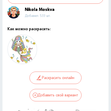
Nikola Moskva
Добавил: 533 шт.
Как можно раскрасить:
Раскрасить онлайн
Добавить свой вариант