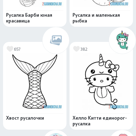
Русалка Барби юная
Русалка и маленькая
красавица
рыбка
657
382
Хвост русалочки
Хелло Китти единорог-
русалка