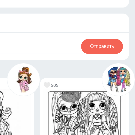
Отправить
505