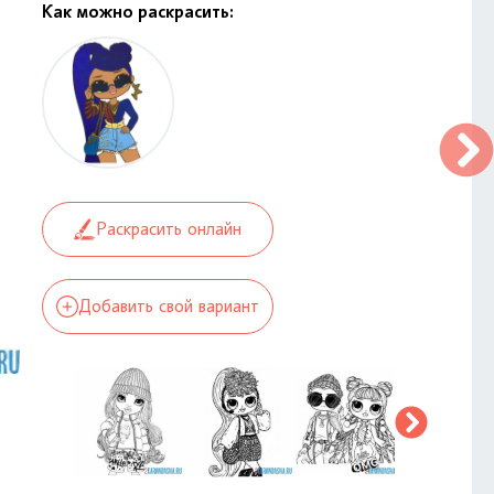
Как можно раскрасить:
Раскрасить онлайн
Добавить свой вариант