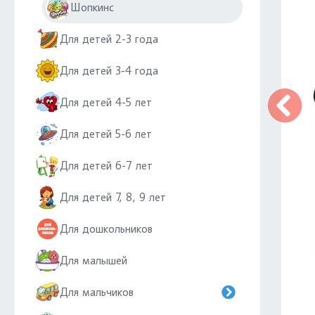
Шопкинс
Для детей 2-3 года
Для детей 3-4 года
Для детей 4-5 лет
Для детей 5-6 лет
Для детей 6-7 лет
Для детей 7, 8, 9 лет
Для дошкольников
Для малышей
Для мальчиков