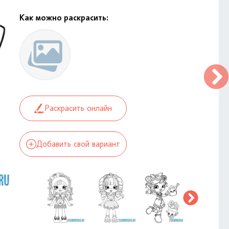
Как можно раскрасить:
Раскрасить онлайн
Добавить свой вариант