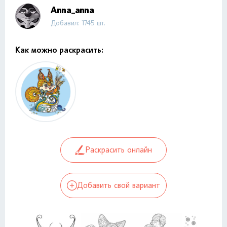
Anna_anna
Добавил: 1745 шт.
Как можно раскрасить:
Раскрасить онлайн
Добавить свой вариант