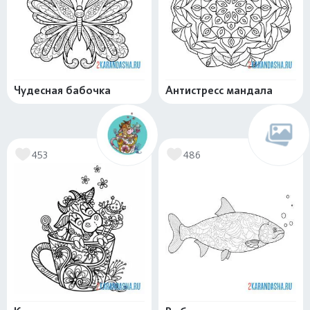
Чудесная бабочка
Антистресс мандала
453
486