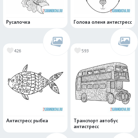
Русалочка
Голова оленя антистресс
426
593
Антистресс рыбка
Транспорт автобус
антистресс