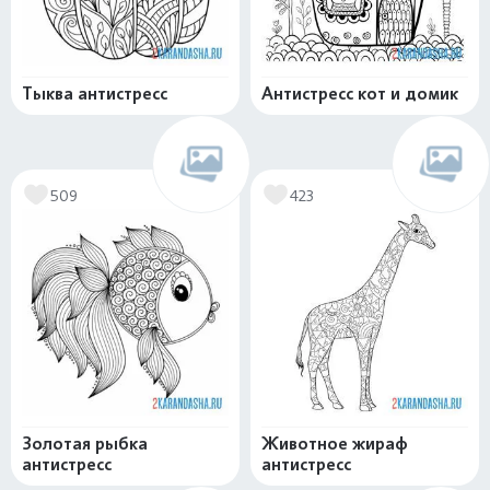
Тыква антистресс
Антистресс кот и домик
509
423
Золотая рыбка
Животное жираф
антистресс
антистресс