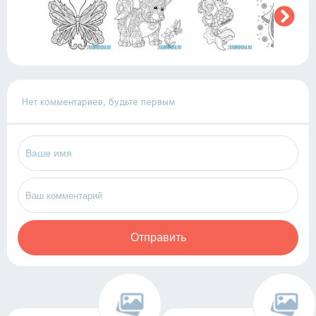
Нет комментариев, будьте первым
Отправить