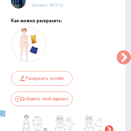
Добавил: 1859 шт.
Как можно раскрасить:
Раскрасить онлайн
Добавить свой вариант