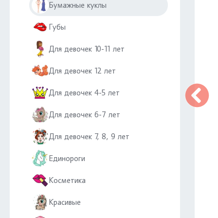
Бумажные куклы
Губы
Для девочек 10-11 лет
Для девочек 12 лет
Для девочек 4-5 лет
Для девочек 6-7 лет
Для девочек 7, 8, 9 лет
Единороги
Косметика
Красивые