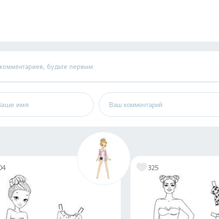
 комментариев, будьте первым
04
325