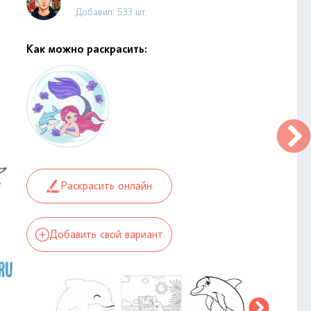
Добавил: 533 шт.
Как можно раскрасить:
Раскрасить онлайн
Добавить свой вариант