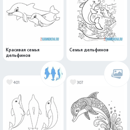
Красивая семья
Семья дельфинов
дельфинов
401
307