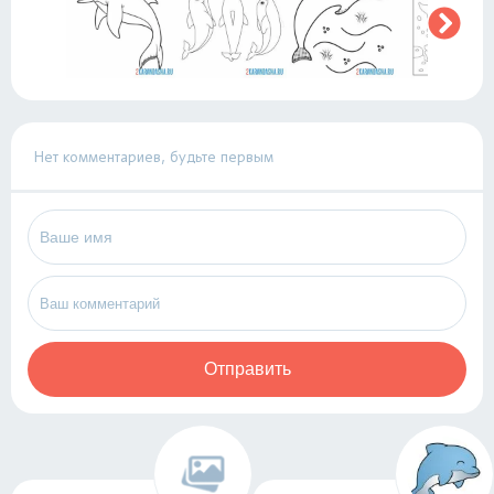
Нет комментариев, будьте первым
Отправить