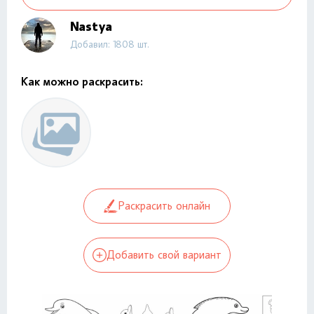
Nastya
Добавил: 1808 шт.
Как можно раскрасить:
Раскрасить онлайн
Добавить свой вариант