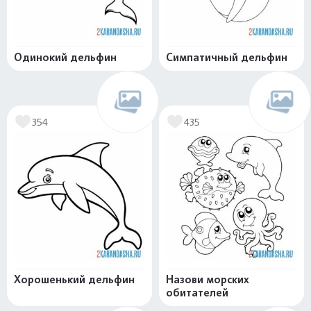
Одинокий дельфин
Симпатичный дельфин
354
435
Хорошенький дельфин
Назови морских
обитателей