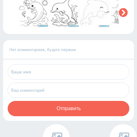
Нет комментариев, будьте первым
Отправить