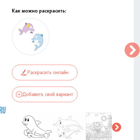
Как можно раскрасить:
Раскрасить онлайн
Добавить свой вариант