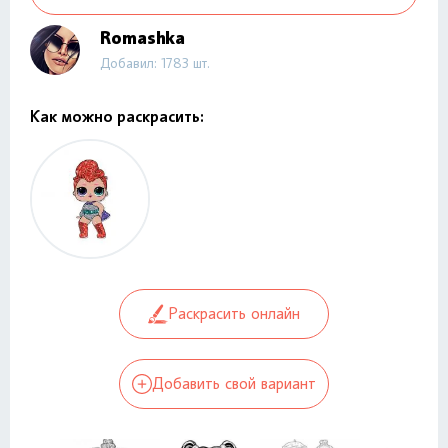
Romashka
Добавил: 1783 шт.
Как можно раскрасить:
Раскрасить онлайн
Добавить свой вариант