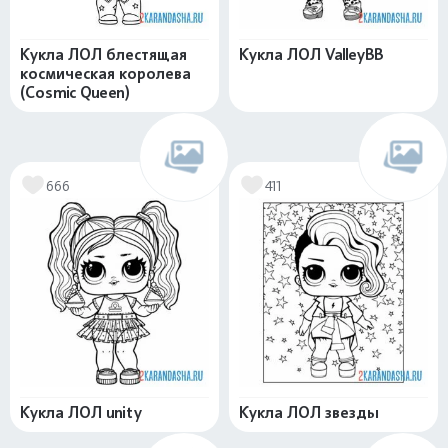
Кукла ЛОЛ блестящая
Кукла ЛОЛ ValleyBB
космическая королева
(Cosmic Queen)
666
411
Кукла ЛОЛ unity
Кукла ЛОЛ звезды