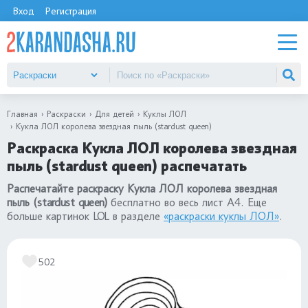
Вход
Регистрация
Главная
Раскраски
Для детей
Куклы ЛОЛ
Кукла ЛОЛ королева звездная пыль (stardust queen)
Раскраска Кукла ЛОЛ королева звездная
пыль (stardust queen) распечатать
Распечатайте раскраску Кукла ЛОЛ королева звездная
пыль (stardust queen)
бесплатно во весь лист А4. Еще
больше картинок LOL в разделе
«раскраски куклы ЛОЛ»
.
502