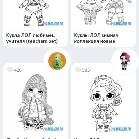
Кукла ЛОЛ любимец
Куклы ЛОЛ зимняя
учителя (teachers pet)
коллекция новые
420
585