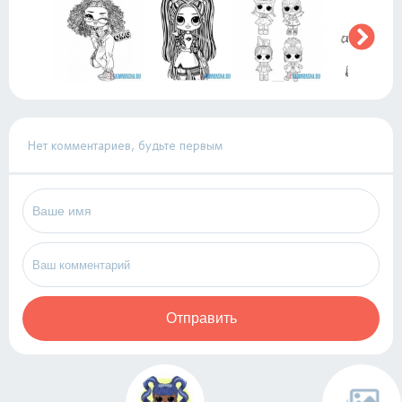
Нет комментариев, будьте первым
Отправить