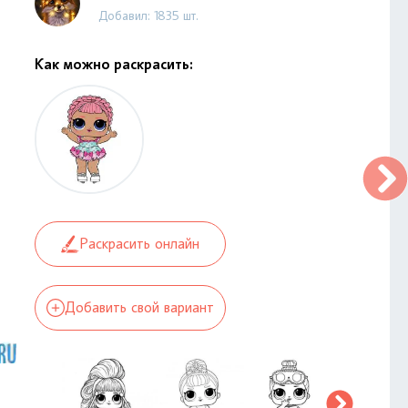
Добавил: 1835 шт.
Как можно раскрасить:
Раскрасить онлайн
Добавить свой вариант