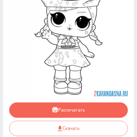
Распечатать
Скачать