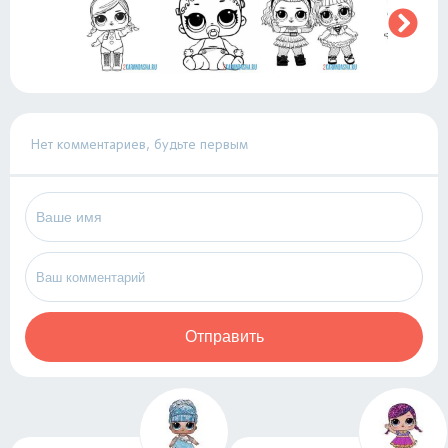
Нет комментариев, будьте первым
Отправить