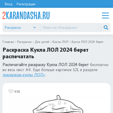
Вход
Регистрация
Главная
Раскраски
Для детей
Куклы ЛОЛ
Кукла ЛОЛ 2024 берет
Раскраска Кукла ЛОЛ 2024 берет
распечатать
Распечатайте раскраску Кукла ЛОЛ 2024 берет
бесплатно
во весь лист А4. Еще больше картинок LOL в разделе
«раскраски куклы ЛОЛ»
.
438