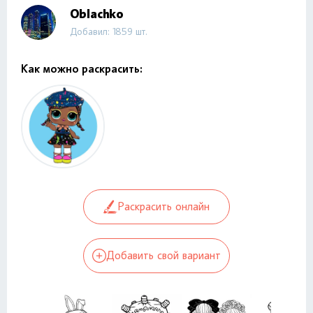
Oblachko
Добавил: 1859 шт.
Как можно раскрасить:
Раскрасить онлайн
Добавить свой вариант