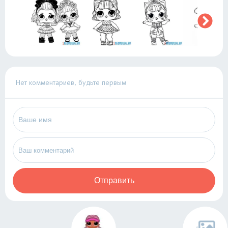
Нет комментариев, будьте первым
Отправить