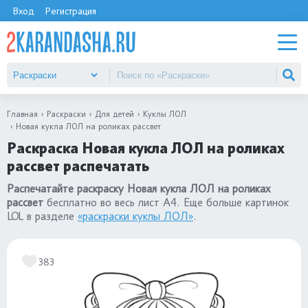
Вход
Регистрация
Главная
Раскраски
Для детей
Куклы ЛОЛ
Новая кукла ЛОЛ на роликах рассвет
Раскраска Новая кукла ЛОЛ на роликах
рассвет распечатать
Распечатайте раскраску Новая кукла ЛОЛ на роликах
рассвет
бесплатно во весь лист А4. Еще больше картинок
LOL в разделе
«раскраски куклы ЛОЛ»
.
383