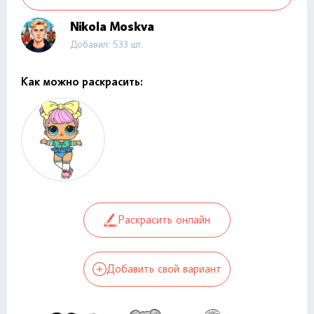
Nikola Moskva
Добавил: 533 шт.
Как можно раскрасить:
Раскрасить онлайн
Добавить свой вариант