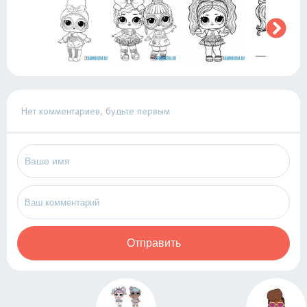
Нет комментариев, будьте первым
Отправить