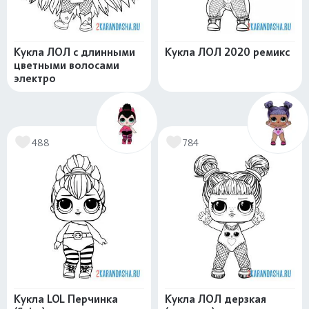
Кукла ЛОЛ с длинными
Кукла ЛОЛ 2020 ремикс
цветными волосами
электро
488
784
Кукла LOL Перчинка
Кукла ЛОЛ дерзкая