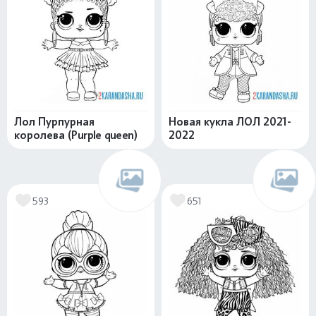
Лол Пурпурная
Новая кукла ЛОЛ 2021-
королева (Purple queen)
2022
593
651