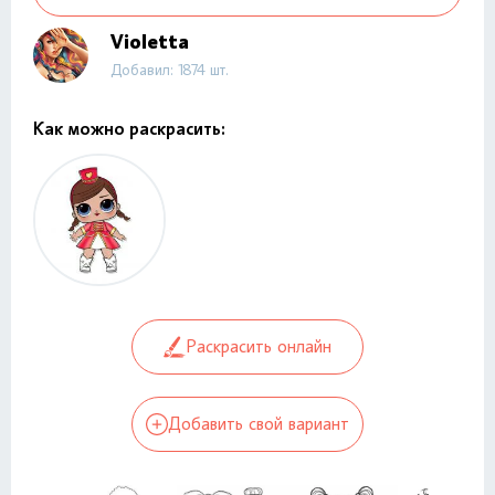
Violetta
Добавил: 1874 шт.
Как можно раскрасить:
Раскрасить онлайн
Добавить свой вариант