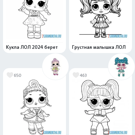
Кукла ЛОЛ 2024 берет
Грустная малышка ЛОЛ
650
463