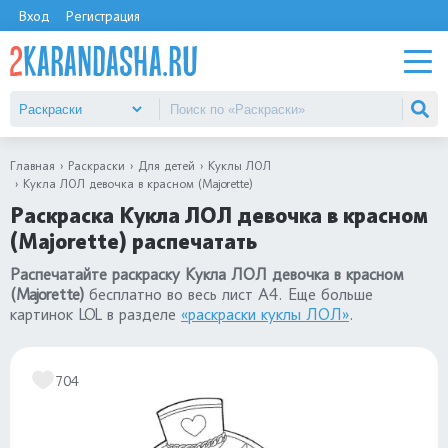
Вход
Регистрация
Главная
Раскраски
Для детей
Куклы ЛОЛ
Кукла ЛОЛ девочка в красном (Majorette)
Раскраска Кукла ЛОЛ девочка в красном
(Majorette) распечатать
Распечатайте раскраску Кукла ЛОЛ девочка в красном
(Majorette)
бесплатно во весь лист А4. Еще больше
картинок LOL в разделе
«раскраски куклы ЛОЛ»
.
704