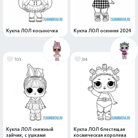
Кукла ЛОЛ косыночка
Кукла ЛОЛ осенняя 2024
703
314
Кукла ЛОЛ снежный
Кукла ЛОЛ блестящая
зайчик, с ушками
космическая королева