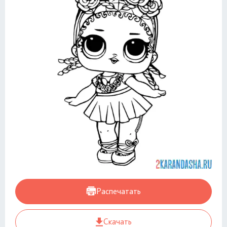
Распечатать
Скачать