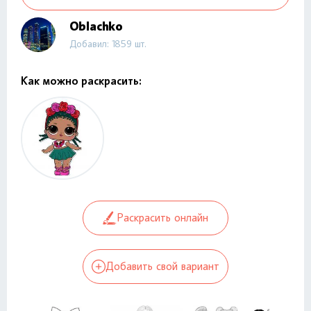
Oblachko
Добавил: 1859 шт.
Как можно раскрасить:
Раскрасить онлайн
Добавить свой вариант