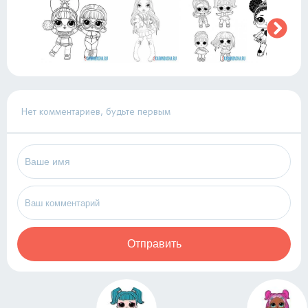
Нет комментариев, будьте первым
Отправить