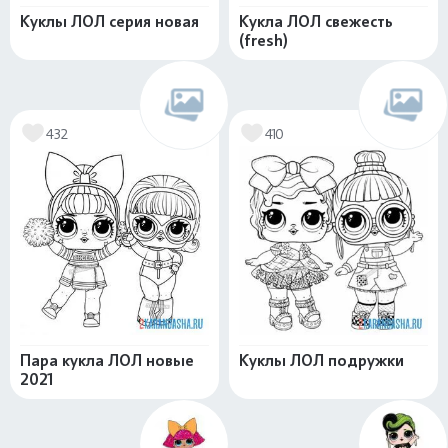
Куклы ЛОЛ серия новая
Кукла ЛОЛ свежесть
(fresh)
432
410
Пара кукла ЛОЛ новые
Куклы ЛОЛ подружки
2021