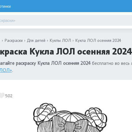
ртинки
я
Раскраски
Для детей
Куклы ЛОЛ
Кукла ЛОЛ осенняя 2024
краска Кукла ЛОЛ осенняя 2024
атайте раскраску Кукла ЛОЛ осенняя 2024
бесплатно во весь 
 ЛОЛ»
.
502