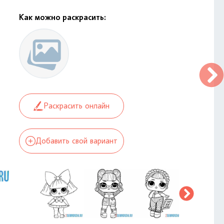
Как можно раскрасить:
Раскрасить онлайн
Добавить свой вариант