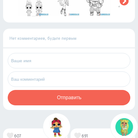
Нет комментариев, будьте первым
Отправить
607
691