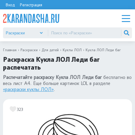
Вход
Регистрация
Главная
Раскраски
Для детей
Куклы ЛОЛ
Кукла ЛОЛ Леди баг
Раскраска Кукла ЛОЛ Леди баг
распечатать
Распечатайте раскраску Кукла ЛОЛ Леди баг
бесплатно во
весь лист А4. Еще больше картинок LOL в разделе
«раскраски куклы ЛОЛ»
.
323