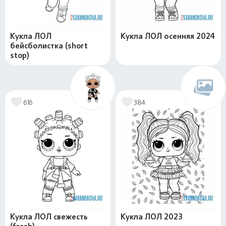
Кукла ЛОЛ
Кукла ЛОЛ осенняя 2024
бейсболистка (short
stop)
616
384
Кукла ЛОЛ свежесть
Кукла ЛОЛ 2023