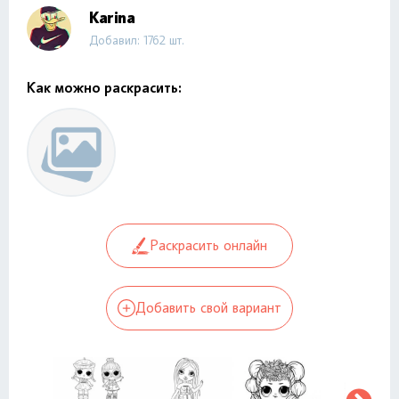
Karina
Добавил: 1762 шт.
Как можно раскрасить:
Раскрасить онлайн
Добавить свой вариант