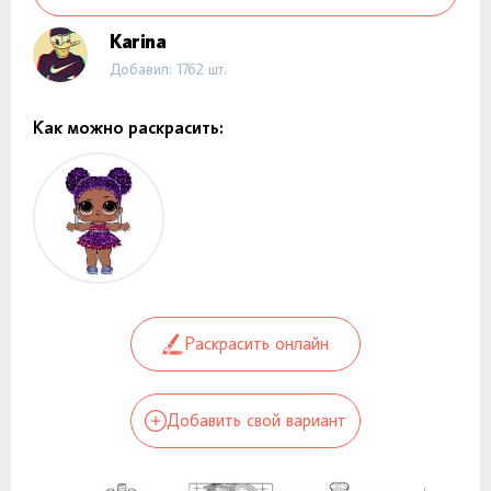
Karina
Добавил: 1762 шт.
Как можно раскрасить:
Раскрасить онлайн
Добавить свой вариант