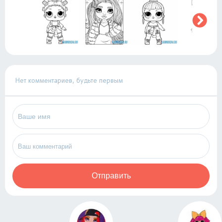
Нет комментариев, будьте первым
Отправить